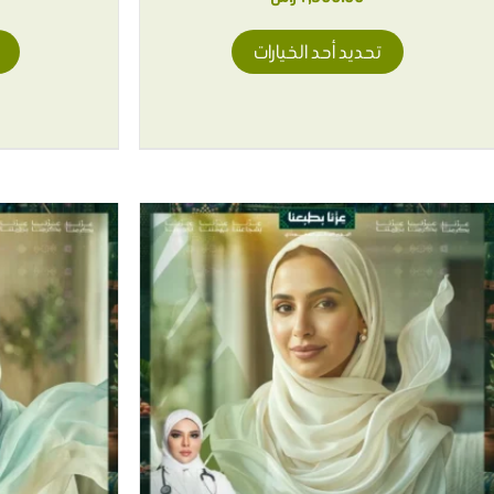
تحديد أحد الخيارات