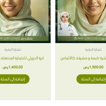
نضارة البشرة
نضارة البشرة
بشرة ناعمة و مشرقة كالألماس
ابرة الدورثي للنضارة المذهلة 
1,900.00
ر.س
1,400.00
ر.س
إضافة إلى السلة
إضافة إلى السلة