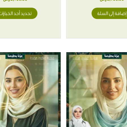
إضافة إلى السلة
تحديد أحد الخيارات