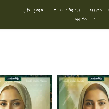
ات الحصرية
البروتوكولات
الموقع الطبي
عن الدكتورة