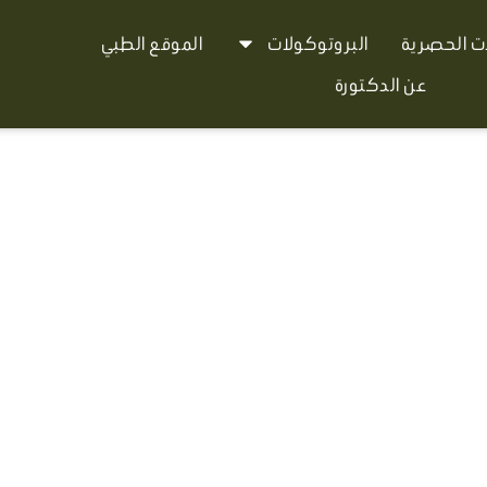
ات الحصرية
البروتوكولات
الموقع الطبي
عن الدكتورة