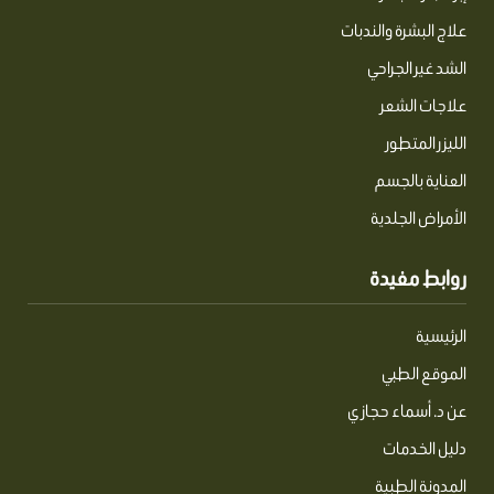
علاج البشرة والندبات
الشد غير الجراحي
علاجات الشعر
الليزر المتطور
العناية بالجسم
الأمراض الجلدية
روابط مفيدة
الرئيسية
الموقع الطبي
عن د. أسماء حجازي
دليل الخدمات
المدونة الطبية