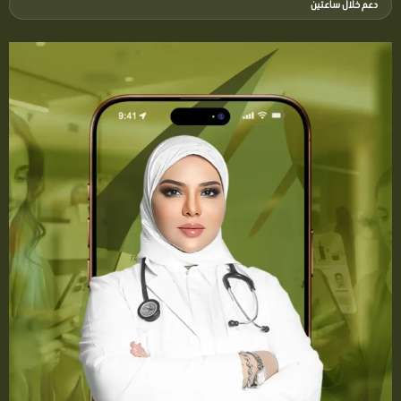
دعم خلال ساعتين