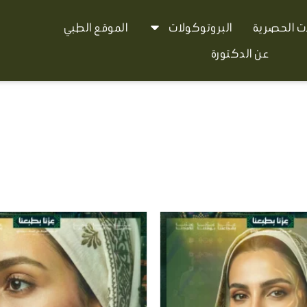
ات الحصرية
البروتوكولات
الموقع الطبي
عن الدكتورة