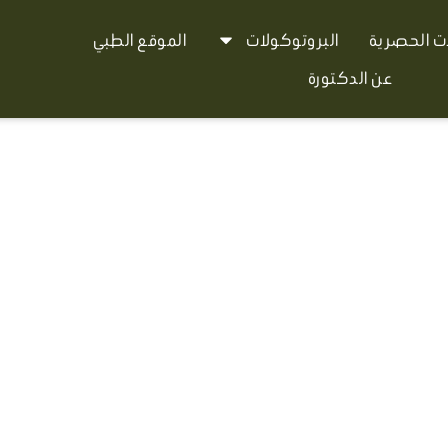
ات الحصرية
البروتوكولات
الموقع الطبي
عن الدكتورة