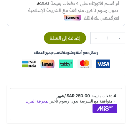
إضافة إلى السلة
+
-
وسائل دفع أمنة ومتنوعة تناسب جميع العملاء