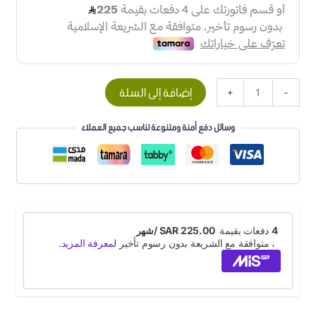
إضافة إلى السلة
+
-
وسائل دفع أمنة ومتنوعة تناسب جميع العملاء