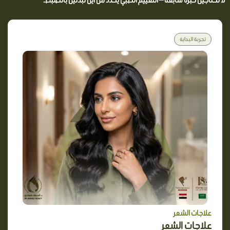
تجربة البداية
علاجات الشعر
علاجات الشعر