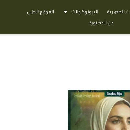
ات الحصرية
البروتوكولات
الموقع الطبي
عن الدكتورة