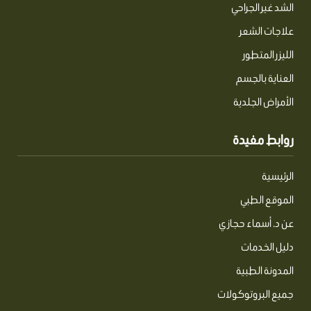
الشد غير الجراحي
علاجات الشعر
الليزر المتطور
العناية بالجسم
الأمراض الجلدية
روابط مفيدة
الرئيسية
الموقع الطبي
عن د. أسماء حجازي
دليل الخدمات
المدونة الطبية
جميع البروتوكولات