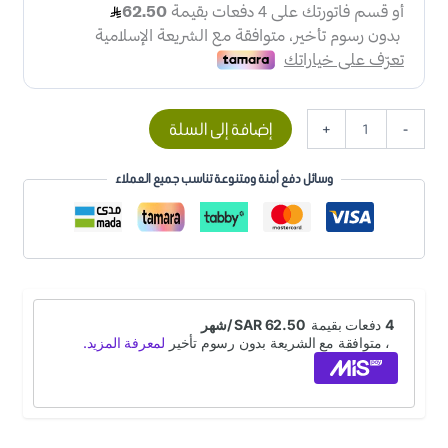
إضافة إلى السلة
+
-
وسائل دفع أمنة ومتنوعة تناسب جميع العملاء