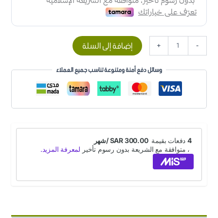
إضافة إلى السلة
+
-
وسائل دفع أمنة ومتنوعة تناسب جميع العملاء