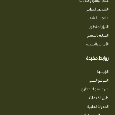
علاج البشرة والندبات
الشد غير الجراحي
علاجات الشعر
الليزر المتطور
العناية بالجسم
الأمراض الجلدية
روابط مفيدة
الرئيسية
الموقع الطبي
عن د. أسماء حجازي
دليل الخدمات
المدونة الطبية