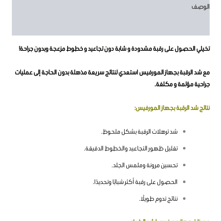
الوصف
مراجعات (0)
تخيلي الحصول على رقبة مشدودة و شابة دون تجاعيد و خطوط مزعجة وبدون جراحة!
مع شد الرقبة بجهاز المورفيس استعدي لنتائج سريعة مذهلة بدون الحاجة إلى عمليات
جراحية مؤلمة و مكلفة.
نتائج شد الرقبة بجهاز المورفيس:
شد ترهلات الرقبة بشكل ملحوظ.
تقليل ظهور التجاعيد والخطوط الدقيقة.
تحسين مرونة وملمس الجلد.
الحصول على رقبة أكثر شبابًا وتحديدًا.
نتائج تدوم طويلًا.