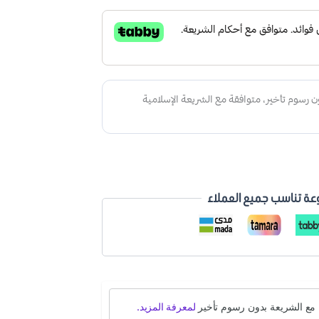
عة تناسب جميع العملاء