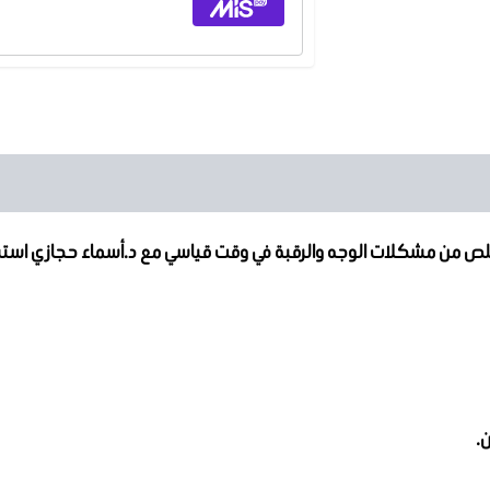
تخلص من مشكلات الوجه والرقبة في وقت قياسي مع د.أسماء حجازي استشار
.