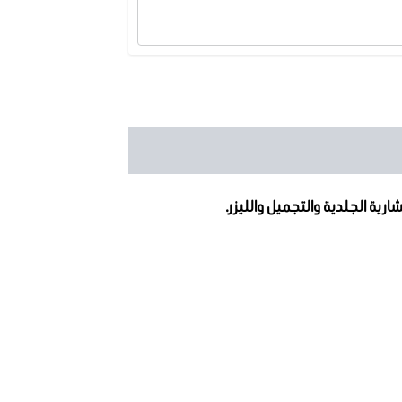
ية الجلدية والتجميل والليزر.