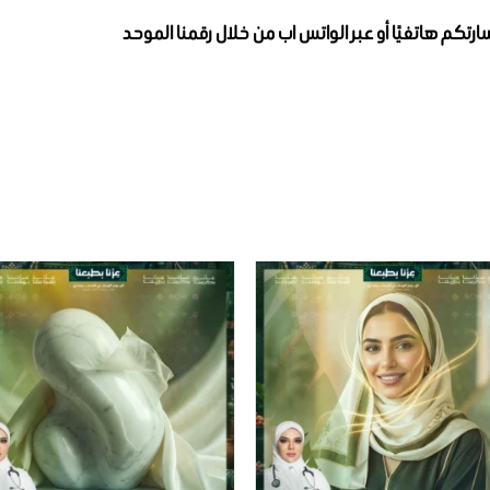
م هاتفيًا أو عبر الواتس اب من خلال رقمنا الموحد