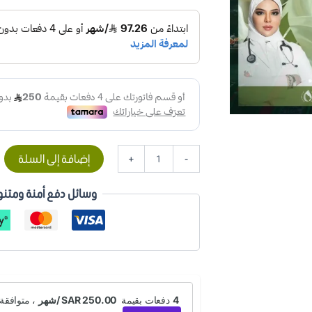
إضافة إلى السلة
+
-
وسائل دفع أمنة ومتنو