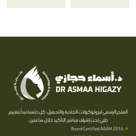
المتجر الرسمي لبروتوكولات الجلدية والتجميل. كل جلسة تبدأ بتقييم
طبي تحت إشراف مباشر. التأكيد خلال ساعتين.
Board Certified AAAM 2016