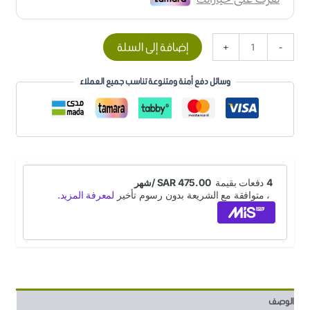
إضافة إلى السلة
+
-
وسائل دفع أمنة ومتنوعة تناسب جميع العملاء
الوصف