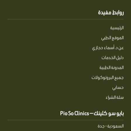
روابط مفيدة
الرئيسية
الموقع الطبي
عن د. أسماء حجازي
دليل الخدمات
المدونة الطبية
جميع البروتوكولات
حسابي
سلة الشراء
بايو سو كلينك — Pio So Clinics
السعودية - جدة