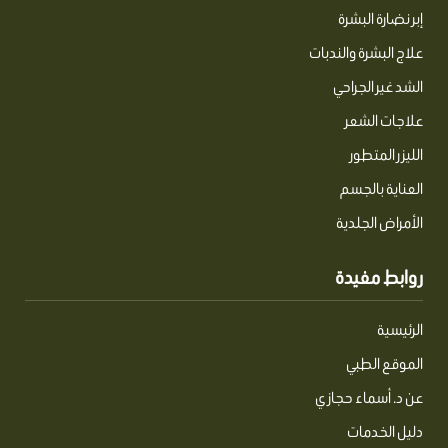
إبر نضارة البشرة
علاج البشرة والندبات
الشد غير الجراحي
علاجات الشعر
الليزر المتطور
العناية بالجسم
الأمراض الجلدية
روابط مفيدة
الرئيسية
الموقع الطبي
عن د. أسماء حجازي
دليل الخدمات