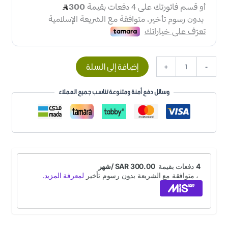
إضافة إلى السلة
+
-
وسائل دفع أمنة ومتنوعة تناسب جميع العملاء