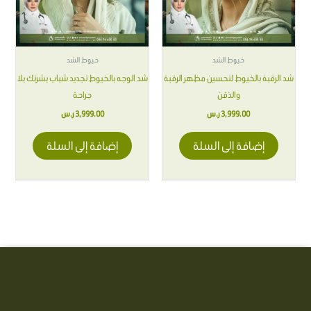
خيوط الشد
خيوط الشد
شد الرقبة بالخيوط لتحسين مظهر الرقبة
شد الوجه بالخيوط تجديد شباب بشرتك بلا
والذقن
جراحة
3,999.00
ر.س
3,999.00
ر.س
إضافة إلى السلة
إضافة إلى السلة