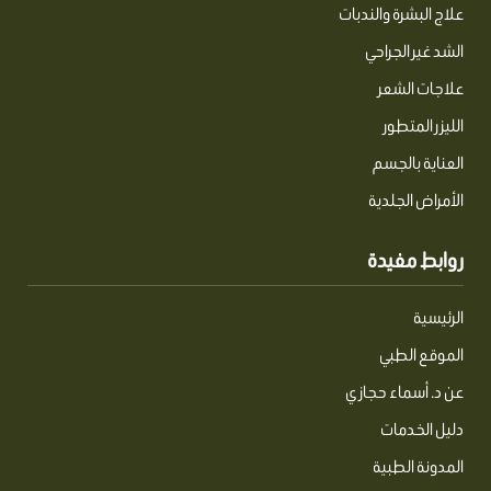
علاج البشرة والندبات
الشد غير الجراحي
علاجات الشعر
الليزر المتطور
العناية بالجسم
الأمراض الجلدية
روابط مفيدة
الرئيسية
الموقع الطبي
عن د. أسماء حجازي
دليل الخدمات
المدونة الطبية