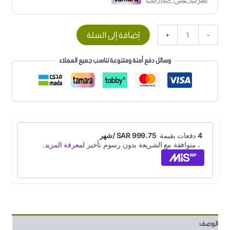
إضافة إلى السلة
+
-
وسائل دفع أمنة ومتنوعة تناسب جميع العملاء
الوصف