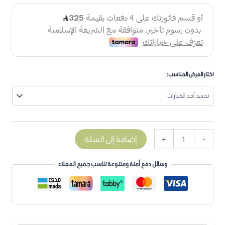
اختار العرض المناسب:
إضافة إلى السلة
+
-
وسائل دفع أمنة ومتنوعة تناسب جميع العملاء