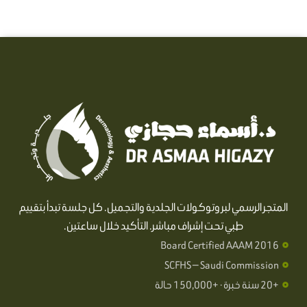
المتجر الرسمي لبروتوكولات الجلدية والتجميل. كل جلسة تبدأ بتقييم
طبي تحت إشراف مباشر. التأكيد خلال ساعتين.
Board Certified AAAM 2016
SCFHS — Saudi Commission
+20 سنة خبرة · +150,000 حالة