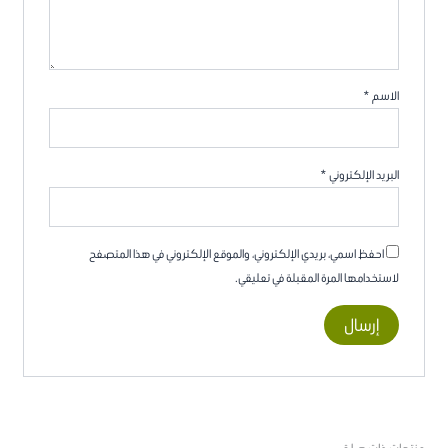
الاسم
*
البريد الإلكتروني
*
احفظ اسمي، بريدي الإلكتروني، والموقع الإلكتروني في هذا المتصفح
لاستخدامها المرة المقبلة في تعليقي.