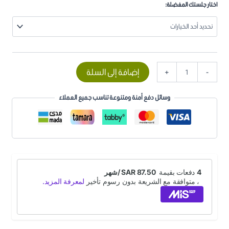
اختار جلستك المفضلة:
إضافة إلى السلة
+
-
وسائل دفع أمنة ومتنوعة تناسب جميع العملاء