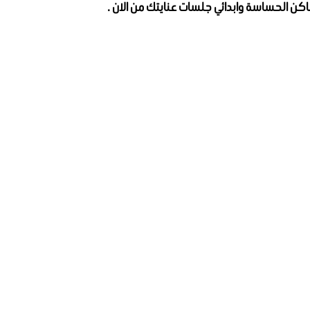
اكن الحساسة وابدائي جلسات عنايتك من الان .