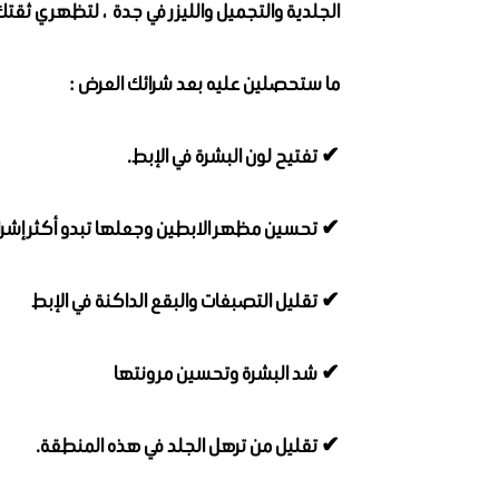
الجلدية والتجميل والليزر في جدة ، لتظهري ثقتك
ما ستحصلين عليه بعد شرائك العرض :
✔ تفتيح لون البشرة في الإبط.
✔ تحسين مظهر الابطين وجعلها تبدو أكثر إشراقا
✔ تقليل التصبغات والبقع الداكنة في الإبط
✔ شد البشرة وتحسين مرونتها
✔ تقليل من ترهل الجلد في هذه المنطقة.