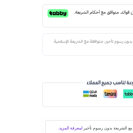
عة تناسب جميع العملاء