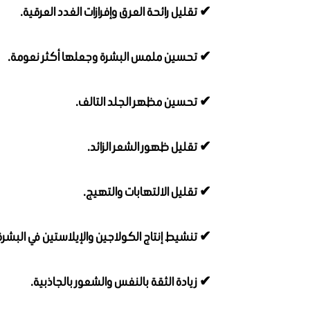
✔ تقليل رائحة العرق وإفرازات الغدد العرقية.
✔ تحسين ملمس البشرة وجعلها أكثر نعومة.
✔ تحسين مظهر الجلد التالف.
✔ تقليل ظهور الشعر الزائد.
✔ تقليل الالتهابات والتهيج.
✔ تنشيط إنتاج الكولاجين والإيلاستين في البشرة
✔ زيادة الثقة بالنفس والشعور بالجاذبية.