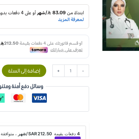
إضافة إلى السلة
+
-
وسائل دفع أمنة ومتنو