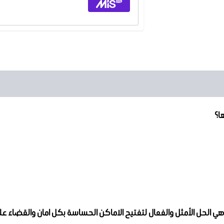
ها؟
هي الحل الأمثل والفعال لتفتيح الاماكن الحساسة بكل امان والقضاء ع