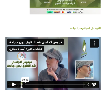
للتواصل المباشر مع العيادة