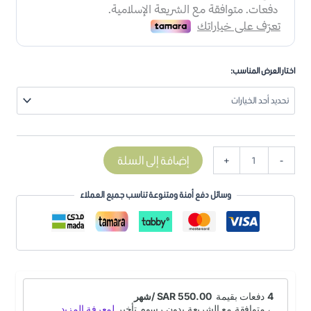
اختار العرض المناسب:
إضافة إلى السلة
+
-
وسائل دفع أمنة ومتنوعة تناسب جميع العملاء