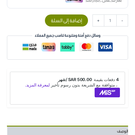
إضافة إلى السلة
+
-
وسائل دفع أمنة ومتنوعة تناسب جميع العملاء
الوصف