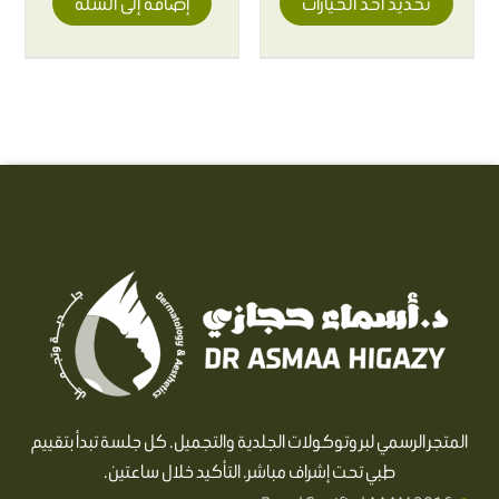
تحديد أحد الخيارات
إضافة إلى السلة
المتجر الرسمي لبروتوكولات الجلدية والتجميل. كل جلسة تبدأ بتقييم
طبي تحت إشراف مباشر. التأكيد خلال ساعتين.