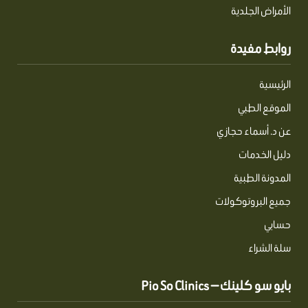
الأمراض الجلدية
روابط مفيدة
الرئيسية
الموقع الطبي
عن د. أسماء حجازي
دليل الخدمات
المدونة الطبية
جميع البروتوكولات
حسابي
سلة الشراء
بايو سو كلينك — Pio So Clinics