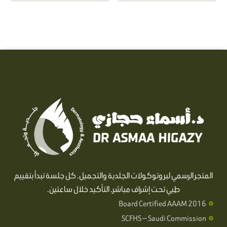
المتجر الرسمي لبروتوكولات الجلدية والتجميل. كل جلسة تبدأ بتقييم
طبي تحت إشراف مباشر. التأكيد خلال ساعتين.
Board Certified AAAM 2016
SCFHS — Saudi Commission