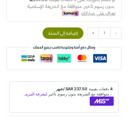
إضافة إلى السلة
+
-
وسائل دفع أمنة ومتنوعة تناسب جميع العملاء