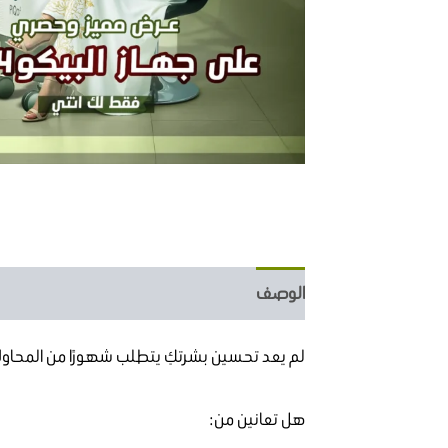
الوصف
مراجعات (0)
لم يعد تحسين بشرتكِ يتطلب شهورًا من المحاول
هل تعانين من: