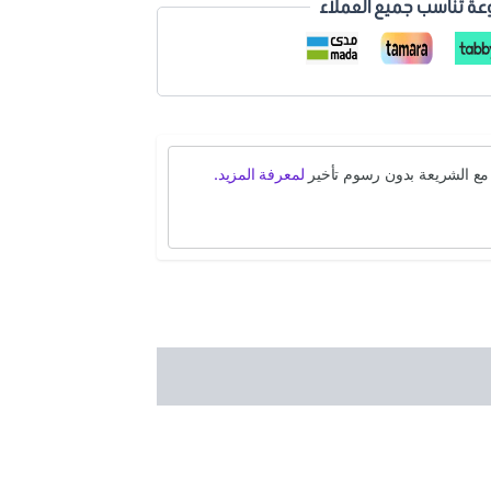
عة تناسب جميع العملاء