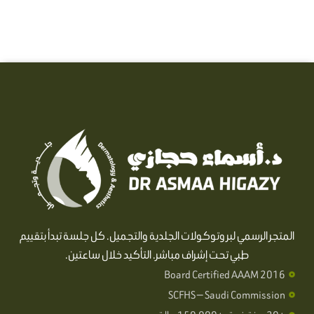
المتجر الرسمي لبروتوكولات الجلدية والتجميل. كل جلسة تبدأ بتقييم
طبي تحت إشراف مباشر. التأكيد خلال ساعتين.
Board Certified AAAM 2016
SCFHS — Saudi Commission