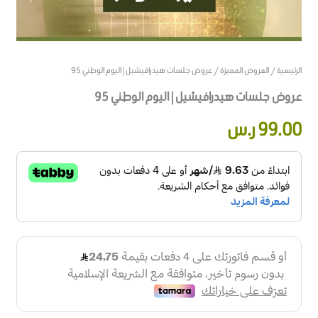
الرئيسية
/
العروض المميزة
/ عروض جلسات هيدرافيشيل | اليوم الوطني 95
عروض جلسات هيدرافيشيل | اليوم الوطني 95
99.00
ر.س