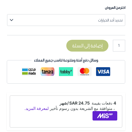
اختر من العروض
إضافة إلى السلة
وسائل دفع أمنة ومتنوعة تناسب جميع العملاء