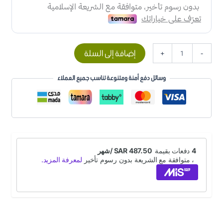
إضافة إلى السلة
+
-
وسائل دفع أمنة ومتنوعة تناسب جميع العملاء