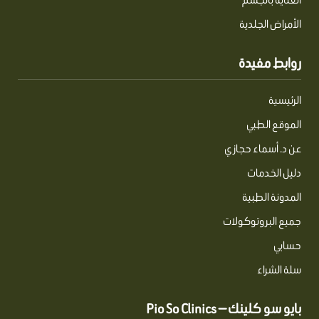
الأمراض الجلدية
روابط مفيدة
الرئيسية
الموقع الطبي
عن د. أسماء حجازي
دليل الخدمات
المدونة الطبية
جميع البروتوكولات
حسابي
سلة الشراء
بايو سو كلينك — Pio So Clinics