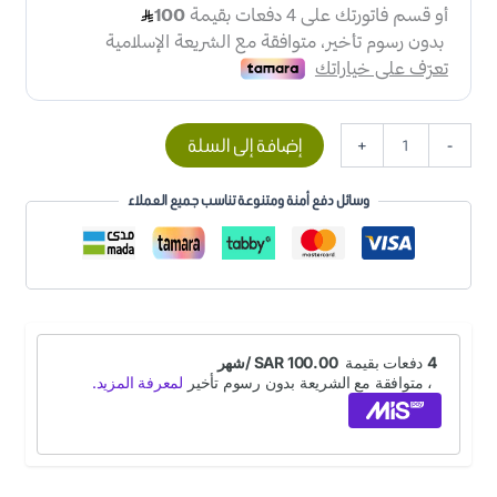
إضافة إلى السلة
+
-
وسائل دفع أمنة ومتنوعة تناسب جميع العملاء