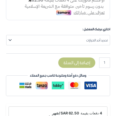
اختاري عرضك المفضل :
إضافة إلى السلة
وسائل دفع أمنة ومتنوعة تناسب جميع العملاء