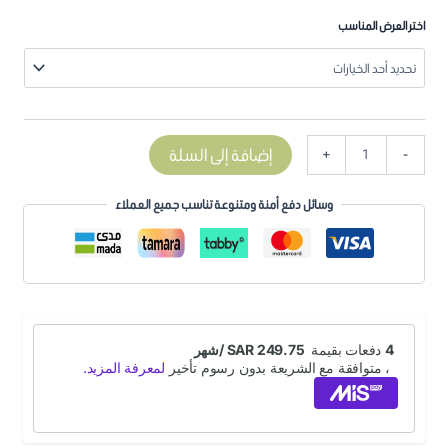
اختر العرض المناسب
إضافة إلى السلة
+
-
وسائل دفع أمنة ومتنوعة تناسب جميع العملاء