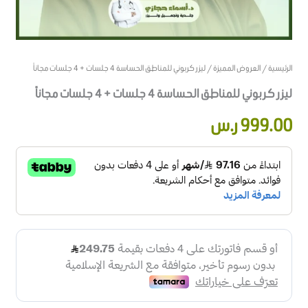
الرئيسية
/
العروض المميزة
/ ليزر كربوني للمناطق الحساسة 4 جلسات + 4 جلسات مجاناً
ليزر كربوني للمناطق الحساسة 4 جلسات + 4 جلسات مجاناً
999.00
ر.س