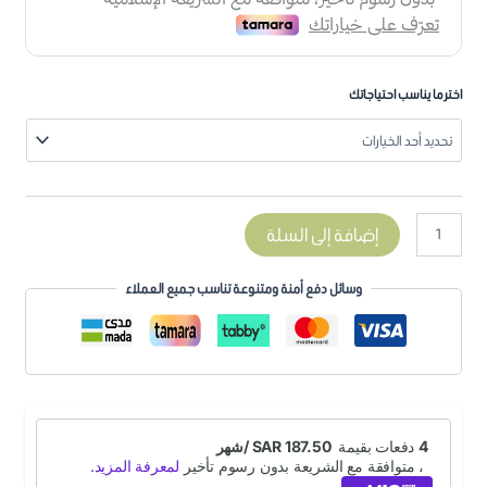
اختر ما يناسب احتياجاتك
إضافة إلى السلة
وسائل دفع أمنة ومتنوعة تناسب جميع العملاء