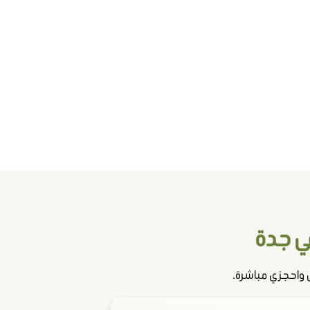
ي جدة