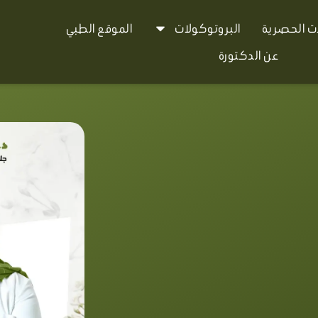
ات الحصرية
البروتوكولات
الموقع الطبي
عن الدكتورة