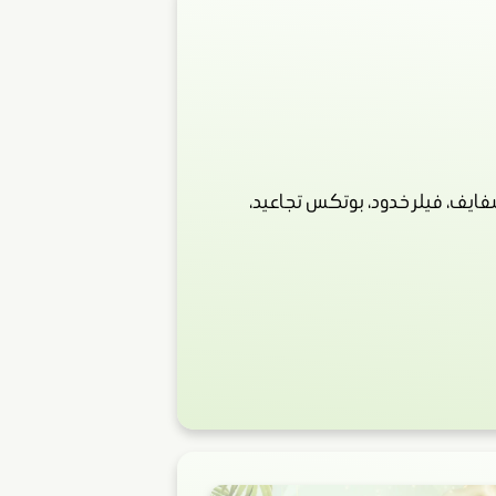
ايف، فيلر خدود، بوتكس تجاعيد،