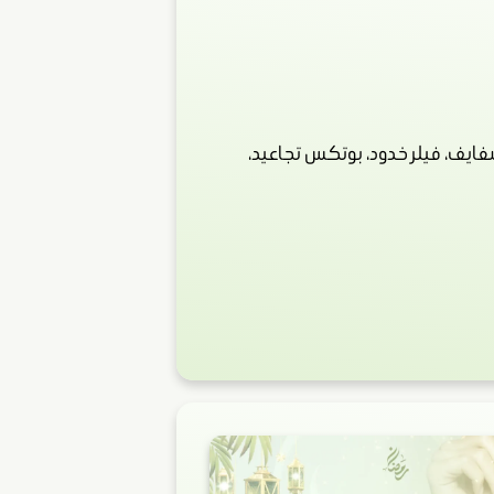
ايف، فيلر خدود، بوتكس تجاعيد،