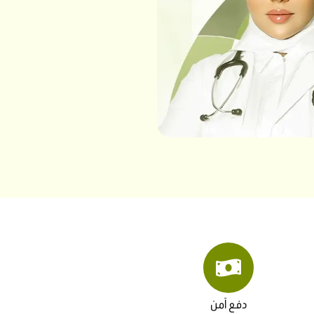
دفع آمن