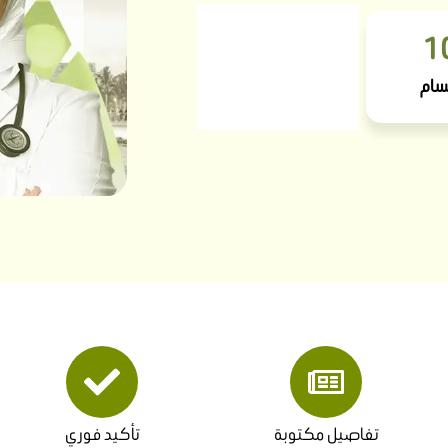
1
سام
تفاصيل مكتوبة
تأكيد فوري