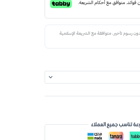
عة تناسب جميع العملاء