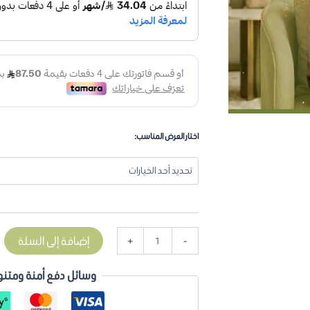
اختار العرض المناسب:
إضافة إلى السلة
+
-
وسائل دفع أمنة ومتنو